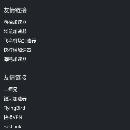
友情链接
西柚加速器
袋鼠加速器
飞鸟机场加速器
快柠檬加速器
海鸥加速器
友情链接
二师兄
银河加速器
FlyingBird
快橙VPN
FastLink