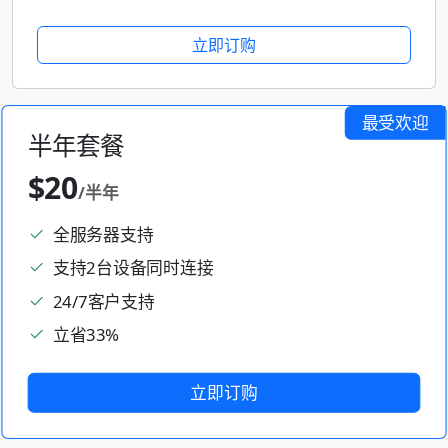
立即订购
最受欢迎
半年套餐
$20
/半年
全服务器支持
支持2台设备同时连接
24/7客户支持
立省33%
立即订购