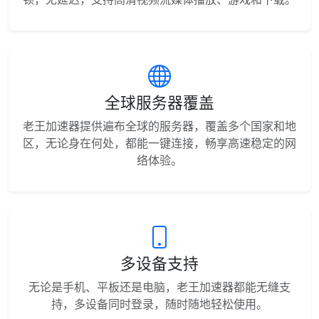
全球服务器覆盖
老王加速器提供遍布全球的服务器，覆盖多个国家和地
区，无论身在何处，都能一键连接，畅享高速稳定的网
络体验。
多设备支持
无论是手机、平板还是电脑，老王加速器都能无缝支
持，多设备同时登录，随时随地轻松使用。