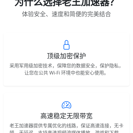
为什么选择老王加速器？
体验安全、速度和简便的完美结合
顶级加密保护
采用军用级加密技术，保障您的数据安全，保护隐私，
让您在公共 Wi-Fi 环境中也能安心使用。
高速稳定无限带宽
老王加速器提供专属优化的线路，保证高速连接，无卡
顿，无延迟，支持高清视频流媒体播放、游戏和下载。