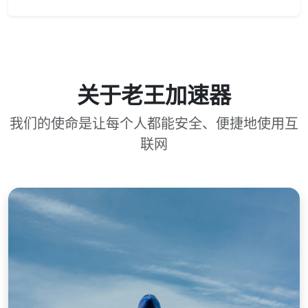
关于老王加速器
我们的使命是让每个人都能安全、便捷地使用互
联网