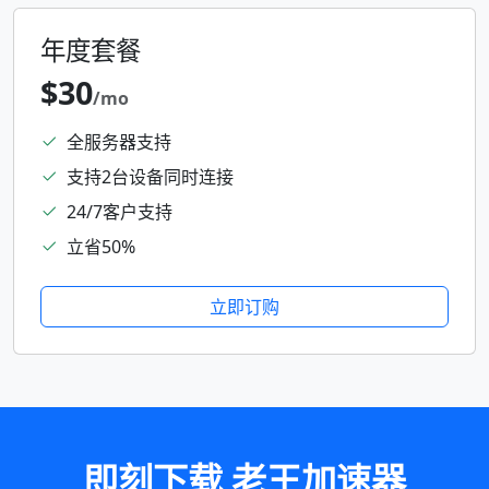
年度套餐
$30
/mo
全服务器支持
支持2台设备同时连接
24/7客户支持
立省50%
立即订购
即刻下载 老王加速器