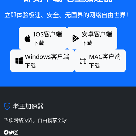
立即体验极速、安全、无国界的网络自由世界！
IOS客户端
安卓客户端
下载
下载
Windows客户端
MAC客户端
下载
下载
老王加速器
飞跃网络边界，自由畅享全球