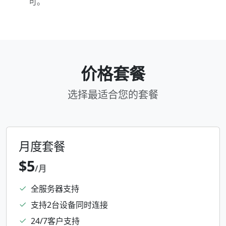
可。
价格套餐
选择最适合您的套餐
月度套餐
$5
/月
全服务器支持
支持2台设备同时连接
24/7客户支持