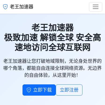
老王加速器
老王加速器
极致加速 解锁全球 安全高
速地访问全球互联网
老王加速器让您打破地域限制，无论身处世界的
哪个角落，都能自由连接全球网络资源。无边界
的自由体验，从这里开始！
立即下载
立即注册