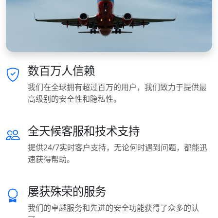
数百万人信赖
我们在全球拥有超过百万的用户，我们致力于提供最
高级别的安全性和隐私性。
全天候客服和技术支持
提供24/7实时客户支持，无论何时遇到问题，都能迅
速获得帮助。
屡获殊荣的服务
我们的卓越服务和先进的安全功能获得了众多的认