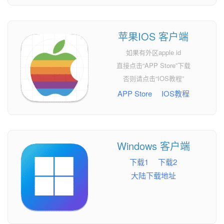
苹果IOS 客户端
如果有外区apple id
直接点击“APP Store”下载
否则请点击“IOS教程”
APP Store
IOS教程
Windows 客户端
下载1
下载2
大陆下载地址