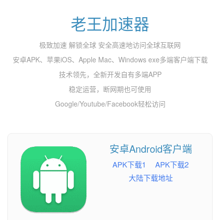
老王加速器
极致加速 解锁全球 安全高速地访问全球互联网
安卓APK、苹果iOS、Apple Mac、Windows exe多端客户端下载
技术领先，全新开发自有多端APP
稳定运营，断网期也可使用
Google/Youtube/Facebook轻松访问
安卓Android客户端
APK下载1
APK下载2
大陆下载地址